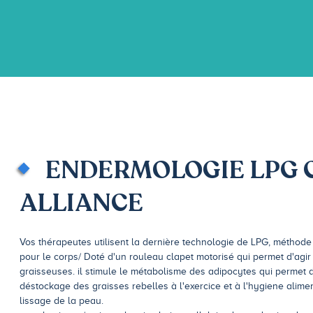
ENDERMOLOGIE LPG 
ALLIANCE
Vos thérapeutes utilisent la dernière technologie de LPG, méthode 
pour le corps/ Doté d'un rouleau clapet motorisé qui permet d'agir
graisseuses. il stimule le métabolisme des adipocytes qui permet d
déstockage des graisses rebelles à l'exercice et à l'hygiene aliment
lissage de la peau.