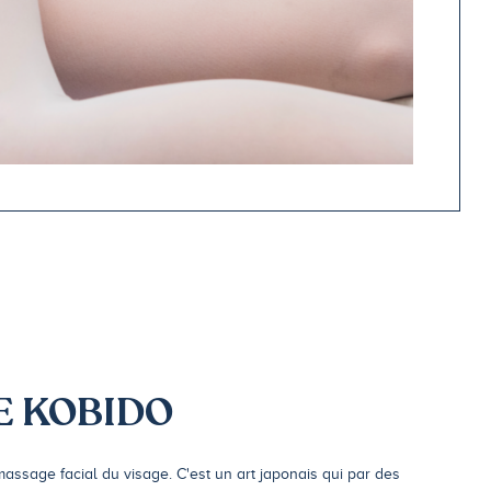
 KOBIDO
assage facial du visage. C'est un art japonais qui par des