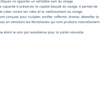
ifiques va apporter un véritable soin du visage.
e capacité à préserver le capital beauté du visage, il permet de
 lutter contre les rides et le vieillissement du visage.
conçues pour sculpter, tonifier, raffermir, drainer, détoxifier le
eau en stimulant les fibroblastes qui vont produire naturellement
 étant le soin par excellence pour la santé naturelle.