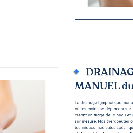
DRAINAG
MANUEL du 
Le drainage lymphatique manuel
où les mains se déplacent sur 
créant un tirage de la peau et 
sur mesure. Nos thérapeutes o
techniques médicales spécifique