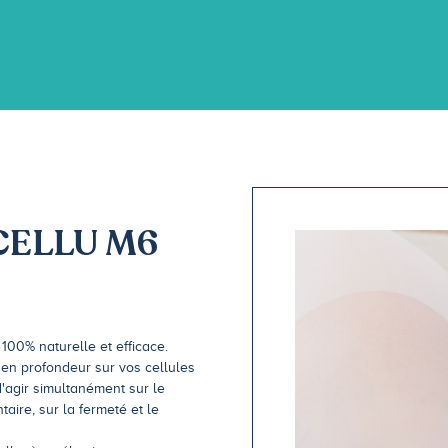
CELLU M6
100% naturelle et efficace.
 en profondeur sur vos cellules
'agir simultanément sur le
aire, sur la fermeté et le