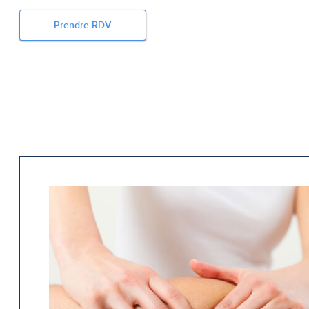
Prendre RDV