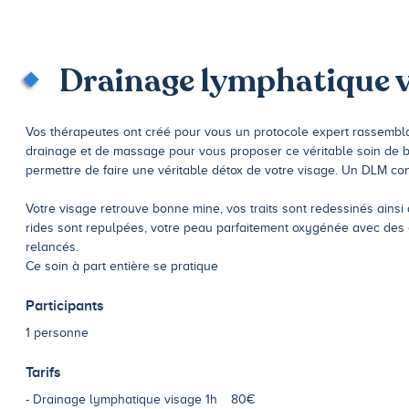
Drainage lymphatique v
Vos thérapeutes ont créé pour vous un protocole expert rassembl
drainage et de massage pour vous proposer ce véritable soin de bi
permettre de faire une véritable détox de votre visage. Un DLM co
Votre visage retrouve bonne mine, vos traits sont redessinés ainsi 
rides sont repulpées, votre peau parfaitement oxygénée avec des 
relancés.
Ce soin à part entière se pratique
Participants
1 personne
Tarifs
Drainage lymphatique visage 1h
80€