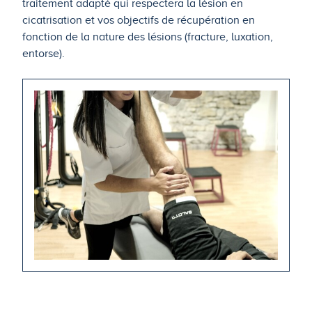
traitement adapté qui respectera la lésion en
cicatrisation et vos objectifs de récupération en
fonction de la nature des lésions (fracture, luxation,
entorse).