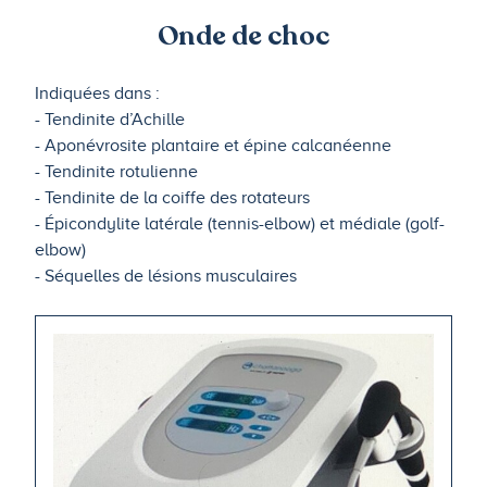
Onde de choc
Indiquées dans :
- Tendinite d’Achille
- Aponévrosite plantaire et épine calcanéenne
- Tendinite rotulienne
- Tendinite de la coiffe des rotateurs
- Épicondylite latérale (tennis-elbow) et médiale (golf-
elbow)
- Séquelles de lésions musculaires