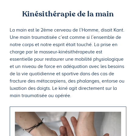
Kinésithérapie de la main
La main est le 2ème cerveau de l’Homme, disait Kant.
Une main traumatisée c’est comme si l’ensemble de
notre corps et notre esprit était touché. La prise en
charge par le masseur-kinésithérapeute est
essentielle pour restaurer une mobilité physiologique
et un niveau de force en adéquation avec les besoins
de la vie quotidienne et sportive dans des cas de
fracture des métacarpiens, des phalanges, entorse ou
luxation des doigts. Le kiné agit directement sur la
main traumatisée ou opérée.