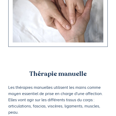
Thérapie manuelle
Les thérapies manuelles utilisent les mains comme
moyen essentiel de prise en charge d'une affection.
Elles vont agir sur les différents tissus du corps :
articulations, fascias, viscères, ligaments, muscles,
peau.