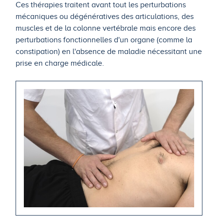
Ces thérapies traitent avant tout les perturbations
mécaniques ou dégénératives des articulations, des
muscles et de la colonne vertébrale mais encore des
perturbations fonctionnelles d'un organe (comme la
constipation) en l'absence de maladie nécessitant une
prise en charge médicale.