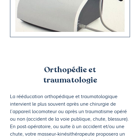
Orthopédie et
traumatologie
La rééducation orthopédique et traumatologique
intervient le plus souvent après une chirurgie de
l’appareil locomoteur ou après un traumatisme opéré
ou non (accident de la voie publique, chute, blessure).
En post-opératoire, ou suite à un accident et/ou une
chute, votre masseur-kinésithérapeute proposera un