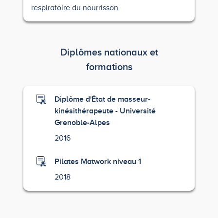
respiratoire du nourrisson
Diplômes nationaux et
formations
Diplôme d'État de masseur-
kinésithérapeute - Université
Grenoble-Alpes
2016
Pilates Matwork niveau 1
2018