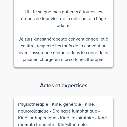
🤸‍♂️ Je soigne mes patients à toutes les
étapes de leur vie : de la naissance à l’âge
adulte.
Je suis kinésithérapeute conventionnée, et à
ce titre, respecte les tarifs de la convention
avec l'assurance maladie dans le cadre de la
prise en charge en masso-kinésithérapie.
Actes et expertises
Physiothérapie
Kiné. générale
Kiné.
neurorologique
Drainage lymphatique
Kiné. orthopédique
Kiné. respiratoire
Kiné.
rhumato traumato
Kinésithérapie