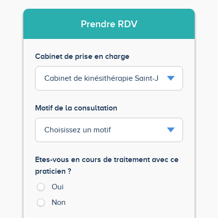
Prendre
RDV
Cabinet de prise en charge
Motif de la consultation
Etes-vous en cours de traitement avec ce
praticien ?
Oui
Non