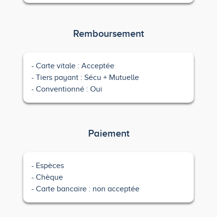
Remboursement
Carte vitale : Acceptée
Tiers payant : Sécu + Mutuelle
Conventionné : Oui
Paiement
Espèces
Chèque
Carte bancaire : non acceptée