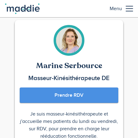
Menu
Marine Serbource
Masseur-Kinésithérapeute DE
Prendre RDV
Je suis masseur-kinésithérapeute et
j'accueille mes patients du lundi au vendredi,
sur RDV, pour prendre en charge leur
rééducation fonctionnelle.