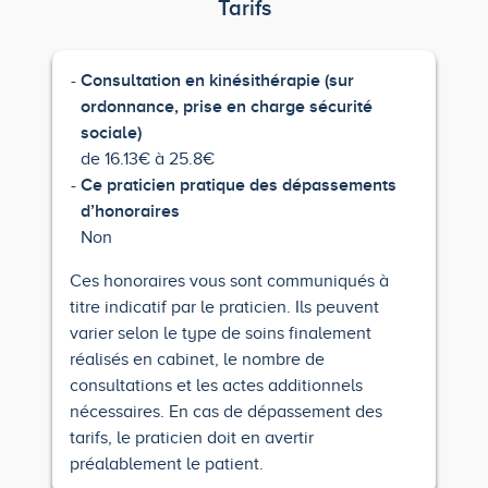
Tarifs
Consultation en kinésithérapie (sur
ordonnance, prise en charge sécurité
sociale)
de 16.13€ à 25.8€
Ce praticien pratique des dépassements
d’honoraires
Non
Ces honoraires vous sont communiqués à
titre indicatif par le praticien. Ils peuvent
varier selon le type de soins finalement
réalisés en cabinet, le nombre de
consultations et les actes additionnels
nécessaires. En cas de dépassement des
tarifs, le praticien doit en avertir
préalablement le patient.