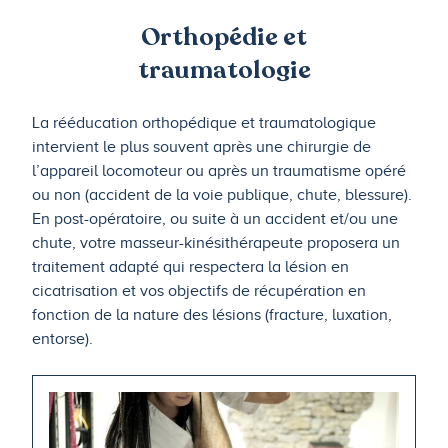
Orthopédie et
traumatologie
La rééducation orthopédique et traumatologique
intervient le plus souvent après une chirurgie de
l’appareil locomoteur ou après un traumatisme opéré
ou non (accident de la voie publique, chute, blessure).
En post-opératoire, ou suite à un accident et/ou une
chute, votre masseur-kinésithérapeute proposera un
traitement adapté qui respectera la lésion en
cicatrisation et vos objectifs de récupération en
fonction de la nature des lésions (fracture, luxation,
entorse).