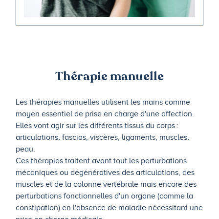
Thérapie manuelle
Les thérapies manuelles utilisent les mains comme
moyen essentiel de prise en charge d'une affection.
Elles vont agir sur les différents tissus du corps :
articulations, fascias, viscères, ligaments, muscles,
peau.
Ces thérapies traitent avant tout les perturbations
mécaniques ou dégénératives des articulations, des
muscles et de la colonne vertébrale mais encore des
perturbations fonctionnelles d'un organe (comme la
constipation) en l'absence de maladie nécessitant une