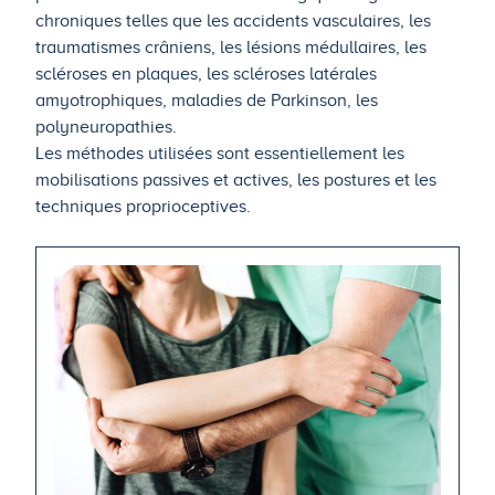
chroniques telles que les accidents vasculaires, les
traumatismes crâniens, les lésions médullaires, les
scléroses en plaques, les scléroses latérales
amyotrophiques, maladies de Parkinson, les
polyneuropathies.
Les méthodes utilisées sont essentiellement les
mobilisations passives et actives, les postures et les
techniques proprioceptives.