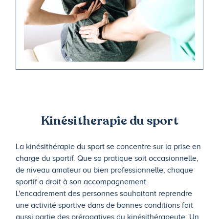
Kinésitherapie du sport
La kinésithérapie du sport se concentre sur la prise en
charge du sportif. Que sa pratique soit occasionnelle,
de niveau amateur ou bien professionnelle, chaque
sportif a droit à son accompagnement.
L'encadrement des personnes souhaitant reprendre
une activité sportive dans de bonnes conditions fait
aussi partie des prérogatives du kinésithérapeute. Un