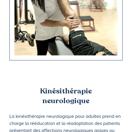
Kinésithérapie
neurologique
La kinésithérapie neurologique pour adultes prend en
charge la rééducation et la réadaptation des patients
présentant des affections neurologiques aigües ou