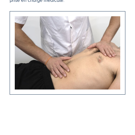
prise en charge médicale.