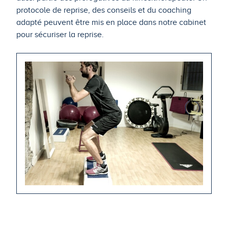
protocole de reprise, des conseils et du coaching
adapté peuvent être mis en place dans notre cabinet
pour sécuriser la reprise.