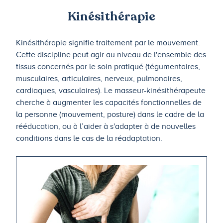
Kinésithérapie
Kinésithérapie signifie traitement par le mouvement.
Cette discipline peut agir au niveau de l'ensemble des
tissus concernés par le soin pratiqué (tégumentaires,
musculaires, articulaires, nerveux, pulmonaires,
cardiaques, vasculaires). Le masseur-kinésithérapeute
cherche à augmenter les capacités fonctionnelles de
la personne (mouvement, posture) dans le cadre de la
rééducation, ou à l’aider à s'adapter à de nouvelles
conditions dans le cas de la réadaptation.