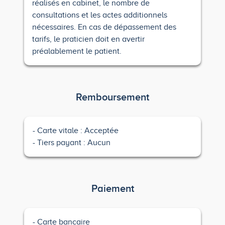
réalisés en cabinet, le nombre de
consultations et les actes additionnels
nécessaires. En cas de dépassement des
tarifs, le praticien doit en avertir
préalablement le patient.
Remboursement
Carte vitale : Acceptée
Tiers payant : Aucun
Paiement
Carte bancaire