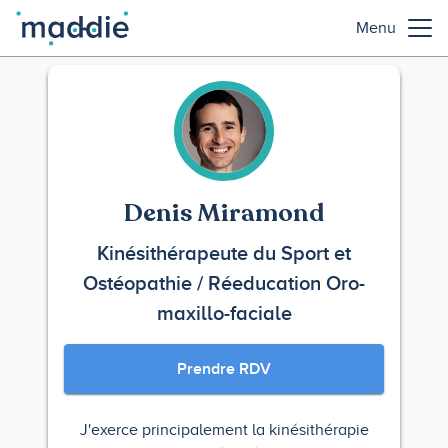
Menu
Denis Miramond
Kinésithérapeute du Sport et
Ostéopathie / Réeducation Oro-
maxillo-faciale
Prendre RDV
J'exerce principalement la kinésithérapie