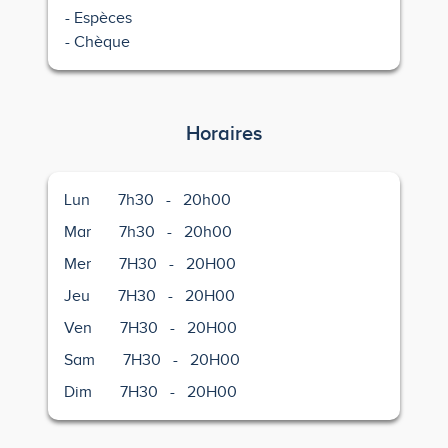
Espèces
Chèque
Horaires
Lun
7h30
-
20h00
Mar
7h30
-
20h00
Mer
7H30
-
20H00
Jeu
7H30
-
20H00
Ven
7H30
-
20H00
Sam
7H30
-
20H00
Dim
7H30
-
20H00