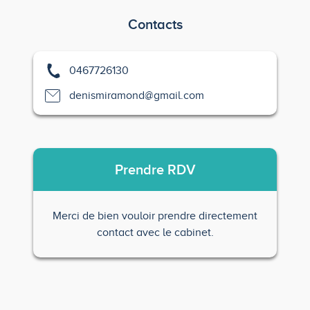
Contacts
0467726130
denismiramond@gmail.com
Prendre
RDV
Merci de bien vouloir prendre directement
contact avec le cabinet.