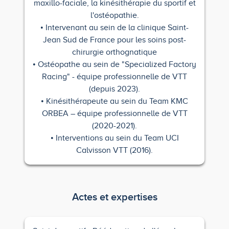
maxillo-faciale, la kinésithérapie du sportif et
l'ostéopathie.
• Intervenant au sein de la clinique Saint-
Jean Sud de France pour les soins post-
chirurgie orthognatique
• Ostéopathe au sein de "Specialized Factory
Racing" - équipe professionnelle de VTT
(depuis 2023).
• Kinésithérapeute au sein du Team KMC
ORBEA – équipe professionnelle de VTT
(2020-2021).
• Interventions au sein du Team UCI
Calvisson VTT (2016).
Actes et expertises