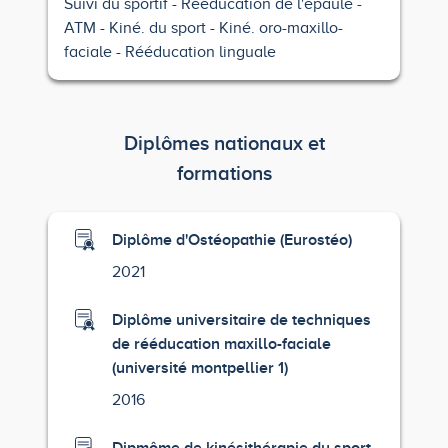
Suivi du sportif
Rééducation de l'épaule
ATM
Kiné. du sport
Kiné. oro-maxillo-
faciale
Rééducation linguale
Diplômes nationaux et
formations
Diplôme d'Ostéopathie (Eurostéo)
2021
Diplôme universitaire de techniques
de rééducation maxillo-faciale
(université montpellier 1)
2016