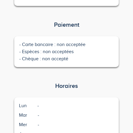
Paiement
Carte bancaire : non acceptée
Espèces : non acceptées
Chèque : non accepté
Horaires
Lun
-
Mar
-
Mer
-