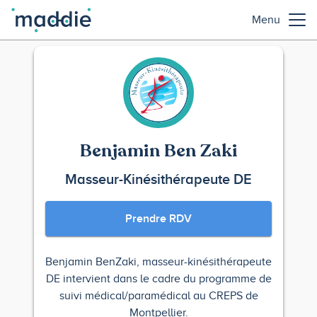
Menu
Benjamin Ben Zaki
Masseur-Kinésithérapeute DE
Prendre RDV
Benjamin BenZaki, masseur-kinésithérapeute
DE intervient dans le cadre du programme de
suivi médical/paramédical au CREPS de
Montpellier.