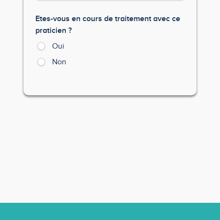
Etes-vous en cours de traitement avec ce
praticien ?
Oui
Non