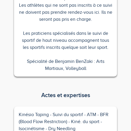
Les athlètes qui ne sont pas inscrits à ce suivi
ne doivent pas prendre rendez-vous ici. Ils ne
seront pas pris en charge.
Les praticiens spécialisés dans le suivi de
sportif de haut niveau accompagnent tous
les sportifs inscrits quelque soit leur sport.
Spécialité de Benjamin BenZaki : Arts
Martiaux, Volleyball
Actes et expertises
Kinésio Taping
Suivi du sportif
ATM
BFR
(Blood Flow Restriction)
Kiné. du sport
Isocinétisme
Dry Needling