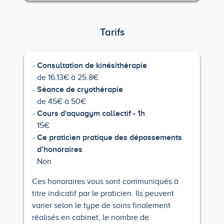
Tarifs
Consultation de kinésithérapie
de 16.13€ à 25.8€
Séance de cryothérapie
de 45€ à 50€
Cours d'aquagym collectif - 1h
15€
Ce praticien pratique des dépassements
d’honoraires
Non
Ces honoraires vous sont communiqués à
titre indicatif par le praticien. Ils peuvent
varier selon le type de soins finalement
réalisés en cabinet, le nombre de