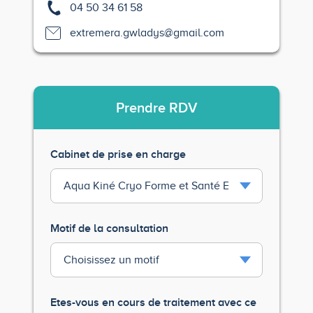
04 50 34 61 58
extremera.gwladys@gmail.com
Prendre
RDV
Cabinet de prise en charge
Motif de la consultation
Etes-vous en cours de traitement avec ce