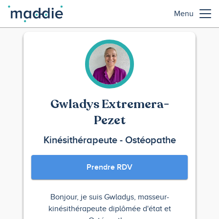
Menu
Gwladys Extremera-
Pezet
Kinésithérapeute - Ostéopathe
Prendre RDV
Bonjour, je suis Gwladys, masseur-
kinésithérapeute diplômée d'état et