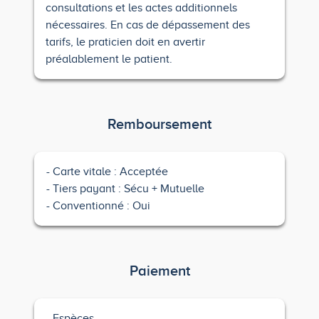
consultations et les actes additionnels
nécessaires. En cas de dépassement des
tarifs, le praticien doit en avertir
préalablement le patient.
Remboursement
Carte vitale : Acceptée
Tiers payant : Sécu + Mutuelle
Conventionné : Oui
Paiement
Espèces