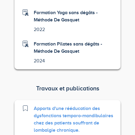
Formation Yoga sans dégâts -
Méthode De Gasquet
2022
Formation Pilates sans dégâts -
Méthode De Gasquet
2024
Travaux et publications
Apports d'une rééducation des
dysfonctions temporo-mandibulaires
chez des patients souffrant de
lombalgie chronique.