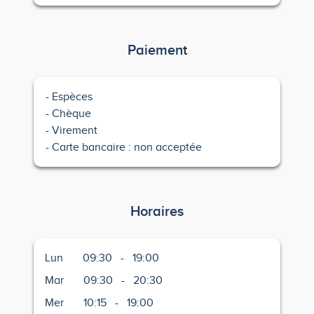
Paiement
Espèces
Chèque
Virement
Carte bancaire : non acceptée
Horaires
Lun
09:30
-
19:00
Mar
09:30
-
20:30
Mer
10:15
-
19:00