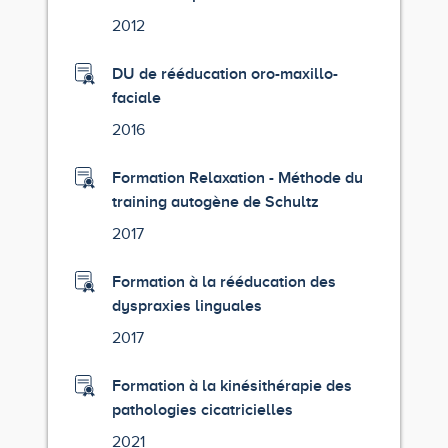
2012
DU de rééducation oro-maxillo-
faciale
2016
Formation Relaxation - Méthode du
training autogène de Schultz
2017
Formation à la rééducation des
dyspraxies linguales
2017
Formation à la kinésithérapie des
pathologies cicatricielles
2021