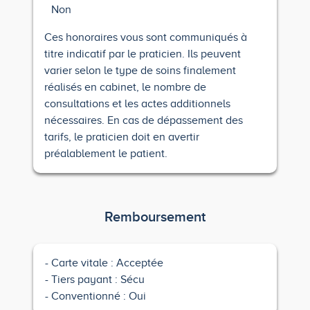
Non
Ces honoraires vous sont communiqués à
titre indicatif par le praticien. Ils peuvent
varier selon le type de soins finalement
réalisés en cabinet, le nombre de
consultations et les actes additionnels
nécessaires. En cas de dépassement des
tarifs, le praticien doit en avertir
préalablement le patient.
Remboursement
Carte vitale : Acceptée
Tiers payant : Sécu
Conventionné : Oui