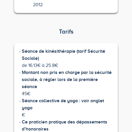
2012
Tarifs
Séance de kinésithérapie (tarif Sécurité
Sociale)
de 16.13€ à 25.8€
Montant non pris en charge par la sécurité
sociale, à régler lors de la première
séance
45€
Séance collective de yoga : voir onglet
yoga
€
Ce praticien pratique des dépassements
d’honoraires