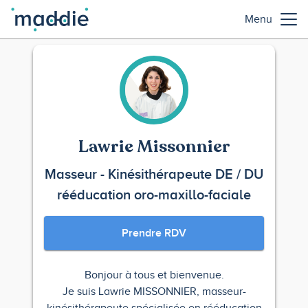
Menu
Lawrie Missonnier
Masseur - Kinésithérapeute DE / DU
rééducation oro-maxillo-faciale
Prendre RDV
Bonjour à tous et bienvenue.
Je suis Lawrie MISSONNIER, masseur-