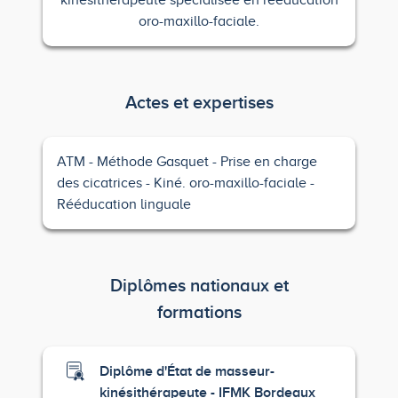
kinésithérapeute spécialisée en rééducation
oro-maxillo-faciale.
Actes et expertises
ATM
Méthode Gasquet
Prise en charge
des cicatrices
Kiné. oro-maxillo-faciale
Rééducation linguale
Diplômes nationaux et
formations
Diplôme d'État de masseur-
kinésithérapeute - IFMK Bordeaux