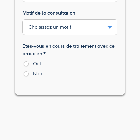
Motif de la consultation
Etes-vous en cours de traitement avec ce
praticien ?
Oui
Non