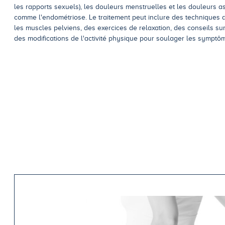
les rapports sexuels), les douleurs menstruelles et les douleurs a
comme l'endométriose. Le traitement peut inclure des techniques 
les muscles pelviens, des exercices de relaxation, des conseils sur
des modifications de l'activité physique pour soulager les symptô