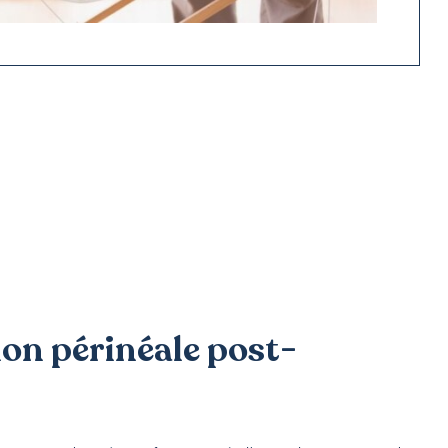
on périnéale post-