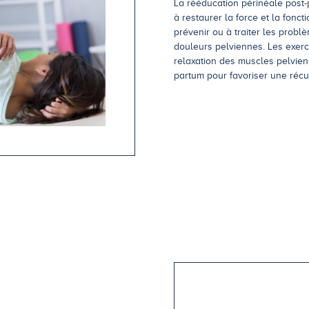
La rééducation périnéale post
à restaurer la force et la fonc
prévenir ou à traiter les problè
douleurs pelviennes. Les exerc
relaxation des muscles pelvien
partum pour favoriser une récu