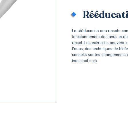
Rééducati
La rééducation ano-rectale cons
fonctionnement de l'anus et du 
rectal. Les exercices peuvent
l'anus, des techniques de biof
conseils sur les changements de
intestinal sain.