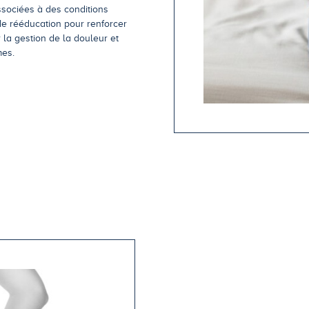
ssociées à des conditions
de rééducation pour renforcer
 la gestion de la douleur et
mes.