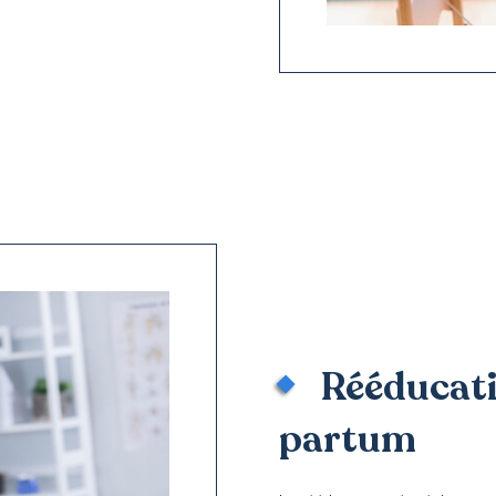
Rééducati
partum