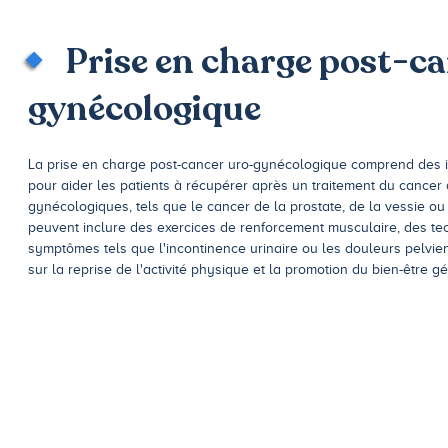
Prise en charge post-ca
gynécologique
La prise en charge post-cancer uro-gynécologique comprend des i
pour aider les patients à récupérer après un traitement du cancer 
gynécologiques, tels que le cancer de la prostate, de la vessie ou 
peuvent inclure des exercices de renforcement musculaire, des te
symptômes tels que l'incontinence urinaire ou les douleurs pelvie
sur la reprise de l'activité physique et la promotion du bien-être gé