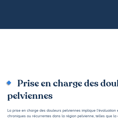
Prise en charge des dou
pelviennes
La prise en charge des douleurs pelviennes implique l'évaluation e
chroniques ou récurrentes dans la région pelvienne, telles que l