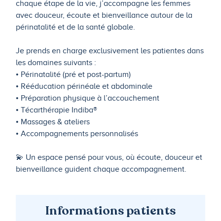
chaque étape de la vie, j’accompagne les femmes
avec douceur, écoute et bienveillance autour de la
périnatalité et de la santé globale.
Je prends en charge exclusivement les patientes dans
les domaines suivants :
• Périnatalité (pré et post-partum)
• Rééducation périnéale et abdominale
• Préparation physique à l’accouchement
• Técarthérapie Indiba®
• Massages & ateliers
• Accompagnements personnalisés
💫 Un espace pensé pour vous, où écoute, douceur et
bienveillance guident chaque accompagnement.
Informations patients