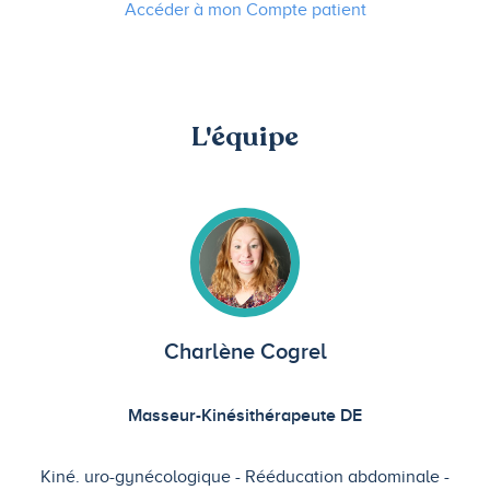
Accéder à mon Compte patient
L'équipe
Charlène Cogrel
Masseur-Kinésithérapeute DE
Kiné. uro-gynécologique
Rééducation abdominale