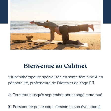
Bienvenue au Cabinet
✨Kinésithérapeute spécialisée en santé féminine & en
périnatalité, professeure de Pilates et de Yoga 🧘‍♀️
⚠️ Fermeture jusqu'à septembre pour congé maternité
💫 Passionnée par le corps féminin et son évolution à