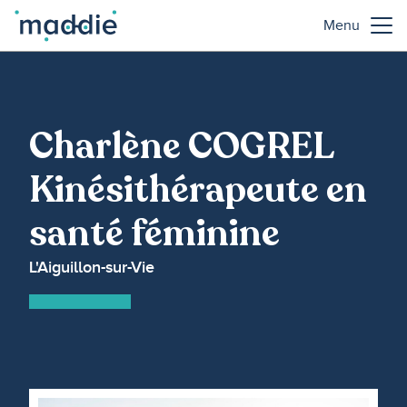
Menu
Charlène COGREL
Kinésithérapeute en
santé féminine
L'Aiguillon-sur-Vie