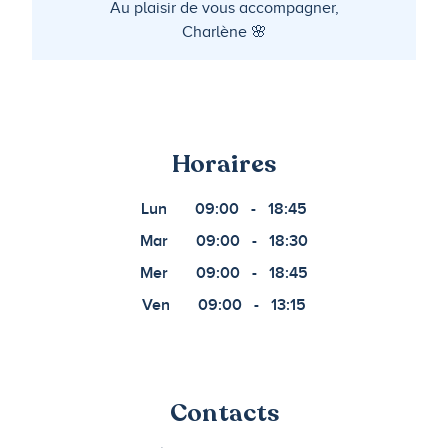
Au plaisir de vous accompagner,
Charlène 🌸
Horaires
Lun
09:00
-
18:45
Mar
09:00
-
18:30
Mer
09:00
-
18:45
Ven
09:00
-
13:15
Contacts