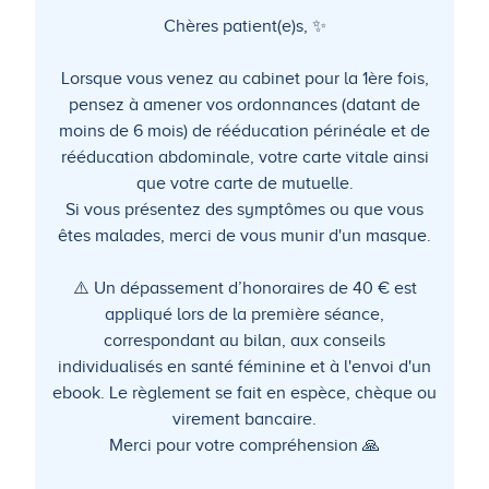
Chères patient(e)s, ✨
Lorsque vous venez au cabinet pour la 1ère fois,
pensez à amener vos ordonnances (datant de
moins de 6 mois) de rééducation périnéale et de
rééducation abdominale, votre carte vitale ainsi
que votre carte de mutuelle.
Si vous présentez des symptômes ou que vous
êtes malades, merci de vous munir d'un masque.
⚠️ Un dépassement d’honoraires de 40 € est
appliqué lors de la première séance,
correspondant au bilan, aux conseils
individualisés en santé féminine et à l'envoi d'un
ebook. Le règlement se fait en espèce, chèque ou
virement bancaire.
Merci pour votre compréhension 🙏