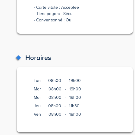
Carte vitale : Acceptée
Tiers payant : Sécu
Conventionné : Oui
Horaires
Lun
08h00
-
19h00
Mar
08h00
-
19h00
Mer
08h00
-
19h00
Jeu
08h00
-
11h30
Ven
08h00
-
18h00