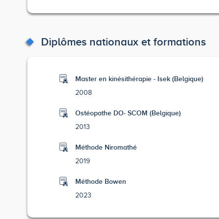
Diplômes nationaux et formations
Master en kinésithérapie - Isek (Belgique)
2008
Ostéopathe DO- SCOM (Belgique)
2013
Méthode Niromathé
2019
Méthode Bowen
2023