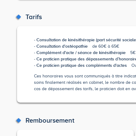
Tarifs
Consultation de kinésithérapie (part sécurité sociale
Consultation d'ostéopathie
de 60€ à 65€
Complément d'acte / séance de kinésithérapie
5€
Ce praticien pratique des dépassements d’honorair
Ce praticien pratique des compléments d'actes
Ou
Ces honoraires vous sont communiqués à titre indicatif
soins finalement réalisés en cabinet, le nombre de co
cas de dépassement des tarifs, le praticien doit en av
Remboursement