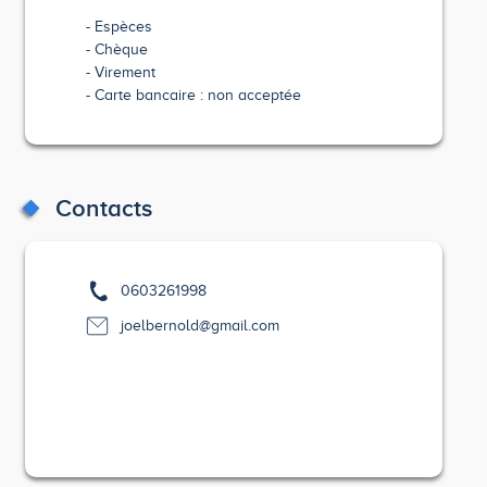
Espèces
Chèque
Virement
Carte bancaire : non acceptée
Contacts
0603261998
joelbernold@gmail.com