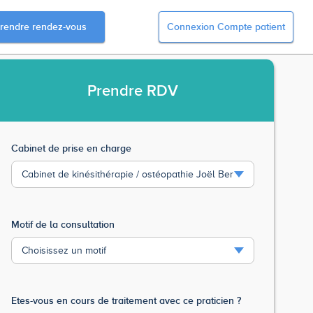
rendre rendez-vous
Connexion Compte patient
Prendre
RDV
Cabinet de prise en charge
Motif de la consultation
Etes-vous en cours de traitement avec ce praticien ?