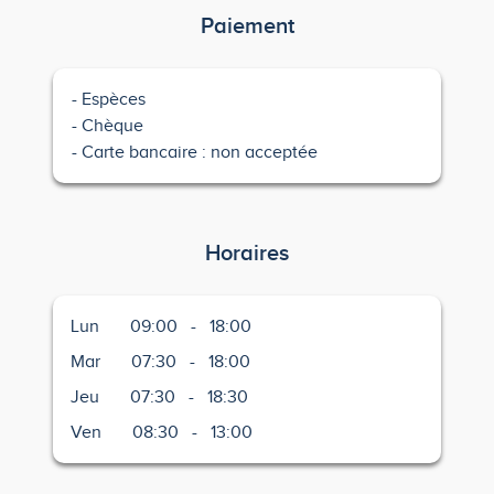
Paiement
Espèces
Chèque
Carte bancaire : non acceptée
Horaires
Lun
09:00
-
18:00
Mar
07:30
-
18:00
Jeu
07:30
-
18:30
Ven
08:30
-
13:00