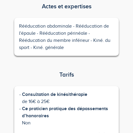
Actes et expertises
Rééducation abdominale
Rééducation de
l'épaule
Rééducation périnéale
Rééducation du membre inférieur
Kiné. du
sport
Kiné. générale
Tarifs
Consultation de kinésithérapie
de 16€ à 25€
Ce praticien pratique des dépassements
d’honoraires
Non