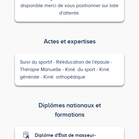
disponible merci de vous positionner sur liste
d'attente.
Actes et expertises
Suivi du sportif
Rééducation de l'épaule
Thérapie Manuelle
Kiné. du sport
Kiné.
générale
Kiné. orthopédique
Diplômes nationaux et
formations
Diplôme d'État de masseur-