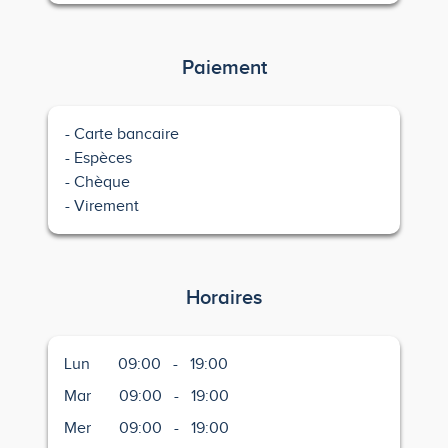
Paiement
Carte bancaire
Espèces
Chèque
Virement
Horaires
Lun
09:00
-
19:00
Mar
09:00
-
19:00
Mer
09:00
-
19:00