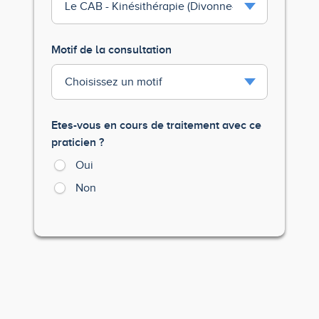
Motif de la consultation
Etes-vous en cours de traitement avec ce
praticien ?
Oui
Non