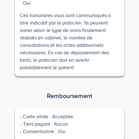
Oui
Ces honoraires vous sont communiqués à
titre indicatif par le praticien. Ils peuvent
varier selon le type de soins finalement
réalisés en cabinet, le nombre de
consultations et les actes additionnels
nécessaires. En cas de dépassement des
tarifs, le praticien doit en avertir
préalablement le patient.
Remboursement
Carte vitale : Acceptée
Tiers payant : Aucun
Conventionné : Oui