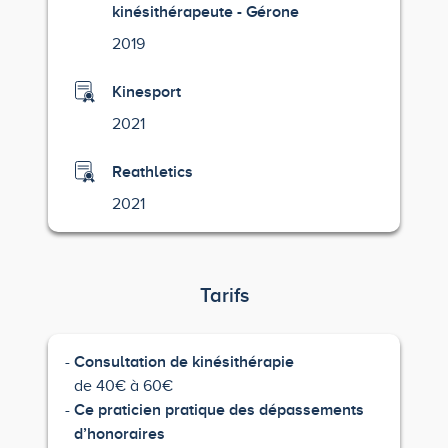
kinésithérapeute - Gérone
2019
Kinesport
2021
Reathletics
2021
Tarifs
Consultation de kinésithérapie
de 40€ à 60€
Ce praticien pratique des dépassements
d’honoraires