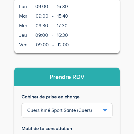
Lun
09:00
-
16:30
Mar
09:00
-
15:40
Mer
09:30
-
17:30
Jeu
09:00
-
16:30
Ven
09:00
-
12:00
Prendre
RDV
Cabinet de prise en charge
Motif de la consultation