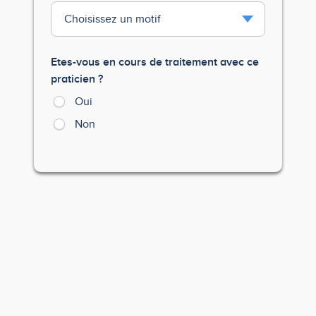
Etes-vous en cours de traitement avec ce
praticien ?
Oui
Non