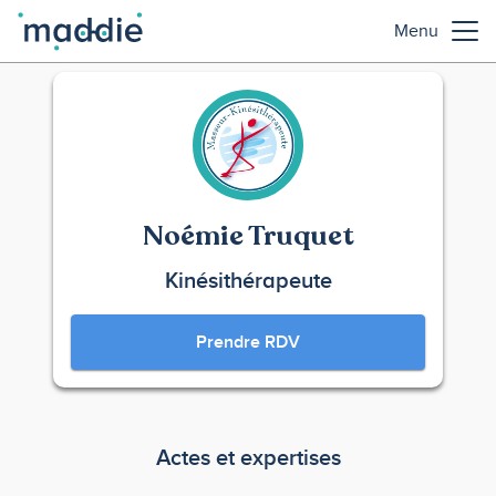
Menu
Noémie Truquet
Kinésithérapeute
Prendre RDV
Actes et expertises