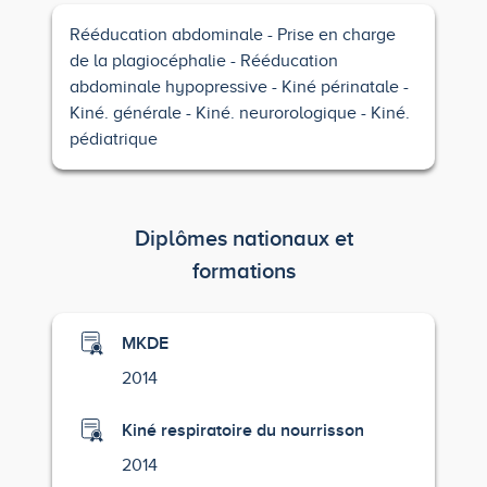
Rééducation abdominale
Prise en charge
de la plagiocéphalie
Rééducation
abdominale hypopressive
Kiné périnatale
Kiné. générale
Kiné. neurorologique
Kiné.
pédiatrique
Diplômes nationaux et
formations
MKDE
2014
Kiné respiratoire du nourrisson
2014