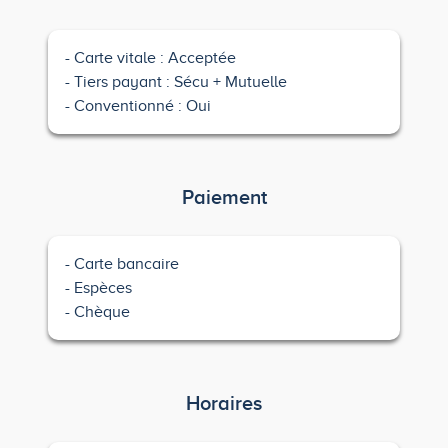
Carte vitale : Acceptée
Tiers payant : Sécu + Mutuelle
Conventionné : Oui
Paiement
Carte bancaire
Espèces
Chèque
Horaires