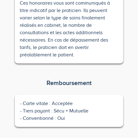
Ces honoraires vous sont communiqués à
titre indicatif par le praticien. Ils peuvent
varier selon le type de soins finalement
réalisés en cabinet, le nombre de
consultations et les actes additionnels
nécessaires. En cas de dépassement des
tarifs, le praticien doit en avertir
préalablement le patient.
Remboursement
Carte vitale : Acceptée
Tiers payant : Sécu + Mutuelle
Conventionné : Oui