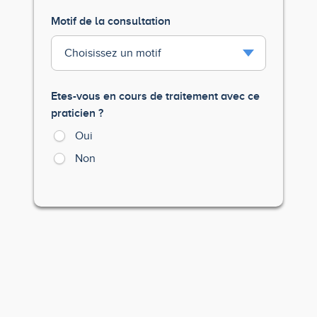
Motif de la consultation
Etes-vous en cours de traitement avec ce
praticien ?
Oui
Non