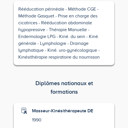
Rééducation périnéale
Méthode CGE
Méthode Gasquet
Prise en charge des
cicatrices
Rééducation abdominale
hypopressive
Thérapie Manuelle
Endermologie LPG
Kiné. du sein
Kiné.
générale
Lymphologie
Drainage
lymphatique
Kiné. uro-gynécologique
Kinésithérapie respiratoire du nourrisson
Diplômes nationaux et
formations
Masseur-Kinésithérapeute DE
1990