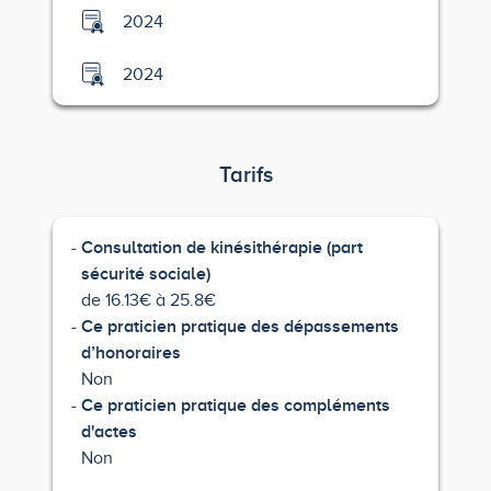
2024
2024
Tarifs
Consultation de kinésithérapie (part
sécurité sociale)
de 16.13€ à 25.8€
Ce praticien pratique des dépassements
d’honoraires
Non
Ce praticien pratique des compléments
d'actes
Non