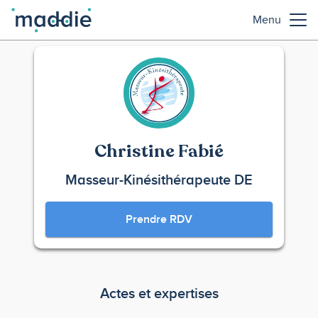
Menu
Christine Fabié
Masseur-Kinésithérapeute DE
Prendre RDV
Actes et expertises