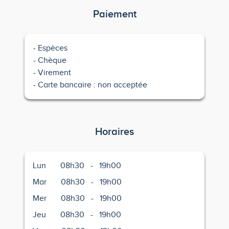
Paiement
Espèces
Chèque
Virement
Carte bancaire : non acceptée
Horaires
Lun
08h30
-
19h00
Mar
08h30
-
19h00
Mer
08h30
-
19h00
Jeu
08h30
-
19h00