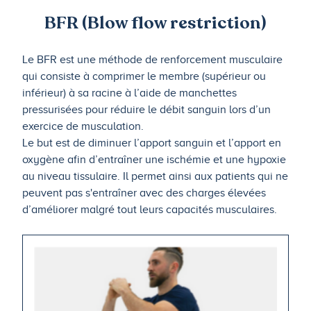
BFR (Blow flow restriction)
Le BFR est une méthode de renforcement musculaire
qui consiste à comprimer le membre (supérieur ou
inférieur) à sa racine à l’aide de manchettes
pressurisées pour réduire le débit sanguin lors d’un
exercice de musculation.
Le but est de diminuer l’apport sanguin et l’apport en
oxygène afin d’entraîner une ischémie et une hypoxie
au niveau tissulaire. Il permet ainsi aux patients qui ne
peuvent pas s'entraîner avec des charges élevées
d’améliorer malgré tout leurs capacités musculaires.