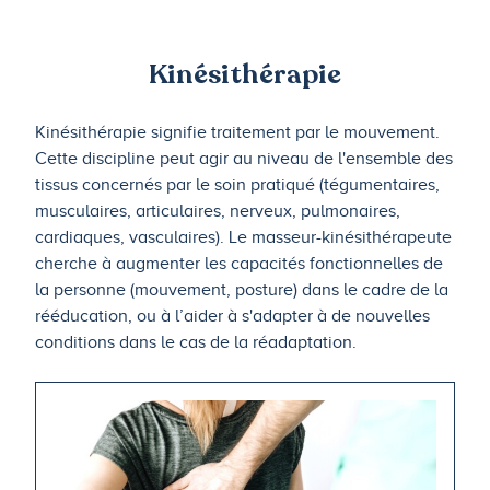
Kinésithérapie
Kinésithérapie signifie traitement par le mouvement.
Cette discipline peut agir au niveau de l'ensemble des
tissus concernés par le soin pratiqué (tégumentaires,
musculaires, articulaires, nerveux, pulmonaires,
cardiaques, vasculaires). Le masseur-kinésithérapeute
cherche à augmenter les capacités fonctionnelles de
la personne (mouvement, posture) dans le cadre de la
rééducation, ou à l’aider à s'adapter à de nouvelles
conditions dans le cas de la réadaptation.