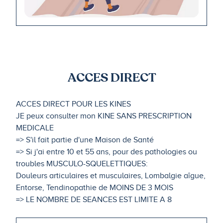
ACCES DIRECT
ACCES DIRECT POUR LES KINES
JE peux consulter mon KINE SANS PRESCRIPTION
MEDICALE
=> S'il fait partie d'une Maison de Santé
=> Si j'ai entre 10 et 55 ans, pour des pathologies ou
troubles MUSCULO-SQUELETTIQUES:
Douleurs articulaires et musculaires, Lombalgie aîgue,
Entorse, Tendinopathie de MOINS DE 3 MOIS
=> LE NOMBRE DE SEANCES EST LIMITE A 8