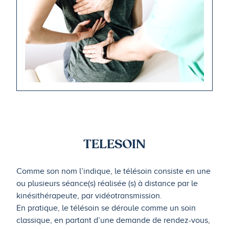
TELESOIN
Comme son nom l’indique, le télésoin consiste en une
ou plusieurs séance(s) réalisée (s) à distance par le
kinésithérapeute, par vidéotransmission.
En pratique, le télésoin se déroule comme un soin
classique, en partant d’une demande de rendez-vous,