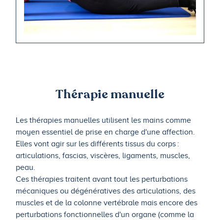
Thérapie manuelle
Les thérapies manuelles utilisent les mains comme
moyen essentiel de prise en charge d'une affection.
Elles vont agir sur les différents tissus du corps :
articulations, fascias, viscères, ligaments, muscles,
peau.
Ces thérapies traitent avant tout les perturbations
mécaniques ou dégénératives des articulations, des
muscles et de la colonne vertébrale mais encore des
perturbations fonctionnelles d'un organe (comme la