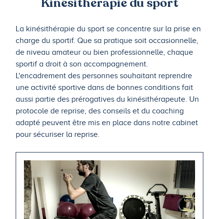
Kinésitherapie du sport
La kinésithérapie du sport se concentre sur la prise en
charge du sportif. Que sa pratique soit occasionnelle,
de niveau amateur ou bien professionnelle, chaque
sportif a droit à son accompagnement.
L'encadrement des personnes souhaitant reprendre
une activité sportive dans de bonnes conditions fait
aussi partie des prérogatives du kinésithérapeute. Un
protocole de reprise, des conseils et du coaching
adapté peuvent être mis en place dans notre cabinet
pour sécuriser la reprise.