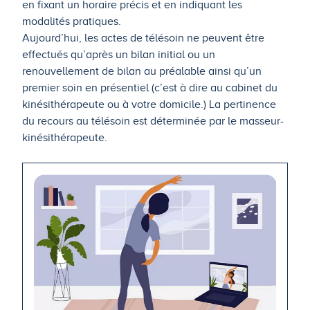
en fixant un horaire précis et en indiquant les
modalités pratiques.
Aujourd’hui, les actes de télésoin ne peuvent être
effectués qu’après un bilan initial ou un
renouvellement de bilan au préalable ainsi qu’un
premier soin en présentiel (c’est à dire au cabinet du
kinésithérapeute ou à votre domicile.) La pertinence
du recours au télésoin est déterminée par le masseur-
kinésithérapeute.