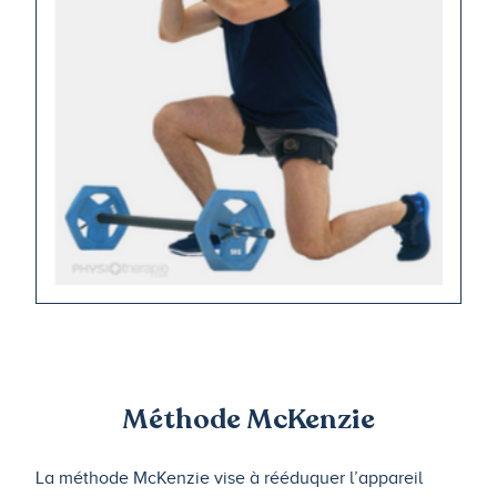
Méthode McKenzie
La méthode McKenzie vise à rééduquer l’appareil