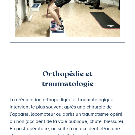
Orthopédie et
traumatologie
La rééducation orthopédique et traumatologique
intervient le plus souvent après une chirurgie de
l’appareil locomoteur ou après un traumatisme opéré
ou non (accident de la voie publique, chute, blessure).
En post-opératoire, ou suite à un accident et/ou une