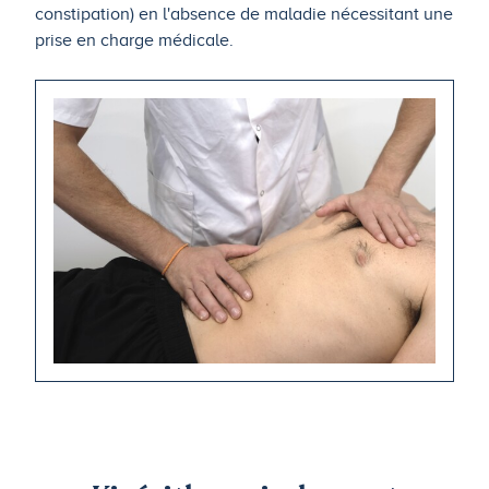
constipation) en l'absence de maladie nécessitant une
prise en charge médicale.