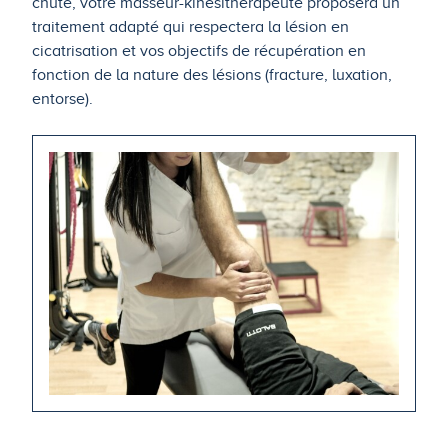
chute, votre masseur-kinésithérapeute proposera un
traitement adapté qui respectera la lésion en
cicatrisation et vos objectifs de récupération en
fonction de la nature des lésions (fracture, luxation,
entorse).