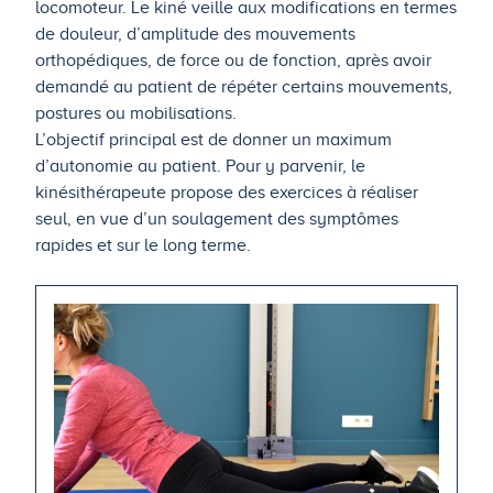
locomoteur. Le kiné veille aux modifications en termes
de douleur, d’amplitude des mouvements
orthopédiques, de force ou de fonction, après avoir
demandé au patient de répéter certains mouvements,
postures ou mobilisations.
L’objectif principal est de donner un maximum
d’autonomie au patient. Pour y parvenir, le
kinésithérapeute propose des exercices à réaliser
seul, en vue d’un soulagement des symptômes
rapides et sur le long terme.