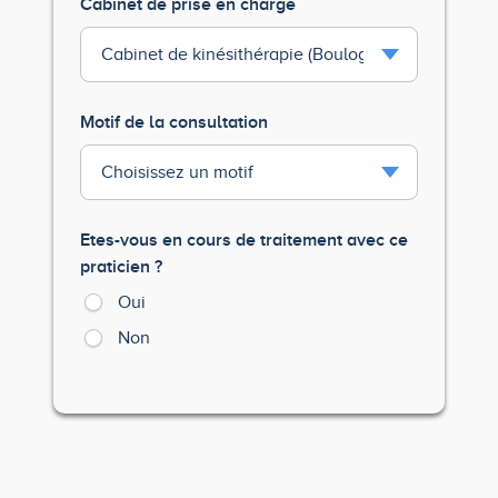
Cabinet de prise en charge
Motif de la consultation
Etes-vous en cours de traitement avec ce
praticien ?
Oui
Non