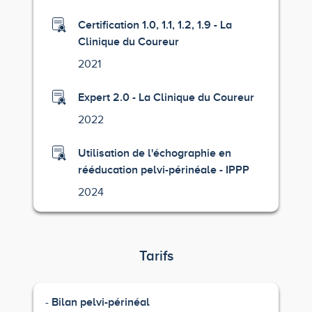
Certification 1.0, 1.1, 1.2, 1.9 - La
Clinique du Coureur
2021
Expert 2.0 - La Clinique du Coureur
2022
Utilisation de l'échographie en
rééducation pelvi-périnéale - IPPP
2024
Tarifs
Bilan pelvi-périnéal