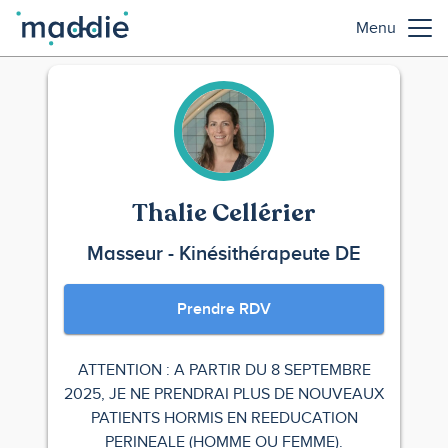
Menu
Thalie Cellérier
Masseur - Kinésithérapeute DE
Prendre RDV
ATTENTION : A PARTIR DU 8 SEPTEMBRE
2025, JE NE PRENDRAI PLUS DE NOUVEAUX
PATIENTS HORMIS EN REEDUCATION
PERINEALE (HOMME OU FEMME).