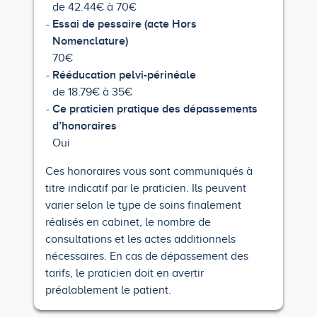
de 42.44€ à 70€
Essai de pessaire (acte Hors
Nomenclature)
70€
Rééducation pelvi-périnéale
de 18.79€ à 35€
Ce praticien pratique des dépassements
d’honoraires
Oui
Ces honoraires vous sont communiqués à
titre indicatif par le praticien. Ils peuvent
varier selon le type de soins finalement
réalisés en cabinet, le nombre de
consultations et les actes additionnels
nécessaires. En cas de dépassement des
tarifs, le praticien doit en avertir
préalablement le patient.