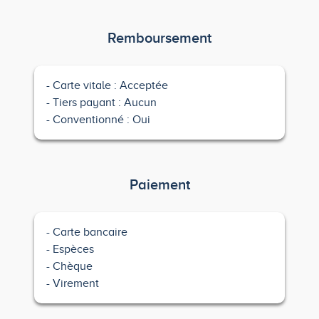
Remboursement
Carte vitale : Acceptée
Tiers payant : Aucun
Conventionné : Oui
Paiement
Carte bancaire
Espèces
Chèque
Virement