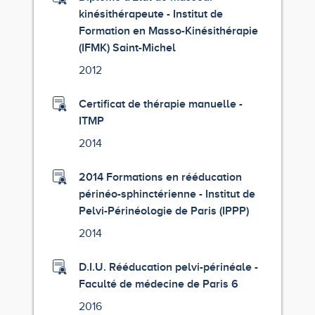
kinésithérapeute - Institut de
Formation en Masso-Kinésithérapie
(IFMK) Saint-Michel
2012
Certificat de thérapie manuelle -
ITMP
2014
2014 Formations en rééducation
périnéo-sphinctérienne - Institut de
Pelvi-Périnéologie de Paris (IPPP)
2014
D.I.U. Rééducation pelvi-périnéale -
Faculté de médecine de Paris 6
2016