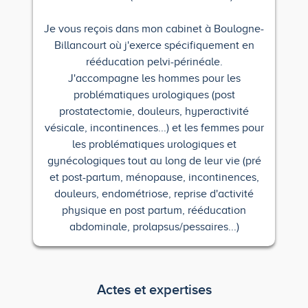
Je vous reçois dans mon cabinet à Boulogne-
Billancourt où j'exerce spécifiquement en
rééducation pelvi-périnéale.
J'accompagne les hommes pour les
problématiques urologiques (post
prostatectomie, douleurs, hyperactivité
vésicale, incontinences...) et les femmes pour
les problématiques urologiques et
gynécologiques tout au long de leur vie (pré
et post-partum, ménopause, incontinences,
douleurs, endométriose, reprise d'activité
physique en post partum, rééducation
abdominale, prolapsus/pessaires...)
Actes et expertises