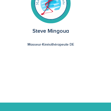
Steve Mingoua
Masseur-Kinésithérapeute DE