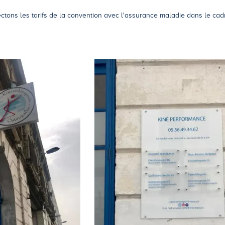
ctons les tarifs de la convention avec l'assurance maladie dans le cad