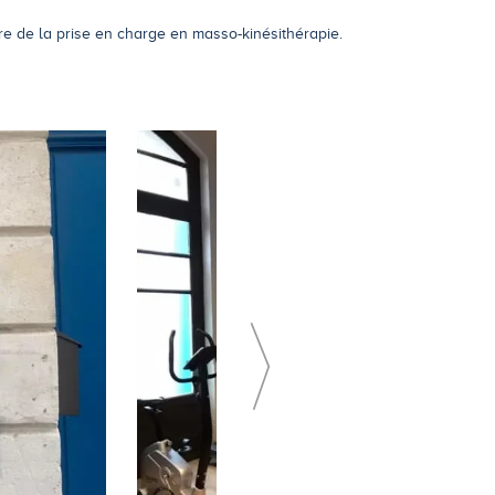
re de la prise en charge en masso-kinésithérapie.