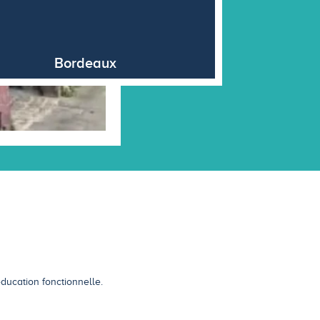
Bordeaux
ducation fonctionnelle.