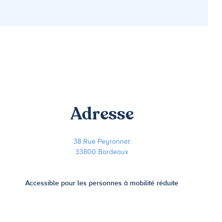
Adresse
38 Rue Peyronnet
33800 Bordeaux
Accessible pour les personnes à mobilité réduite