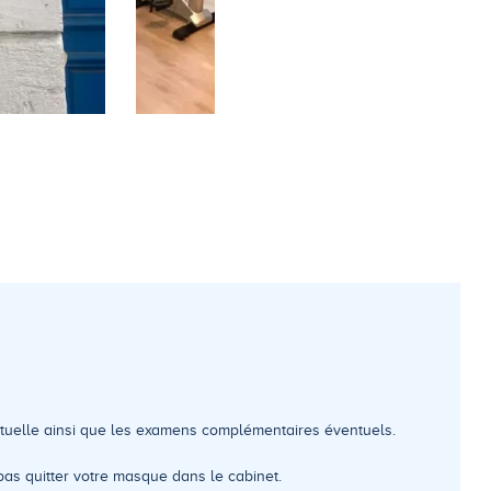
utuelle ainsi que les examens complémentaires éventuels.
s quitter votre masque dans le cabinet.