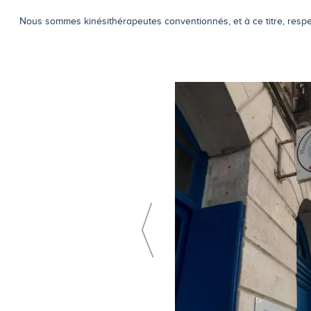
Nous sommes kinésithérapeutes conventionnés, et à ce titre, respe