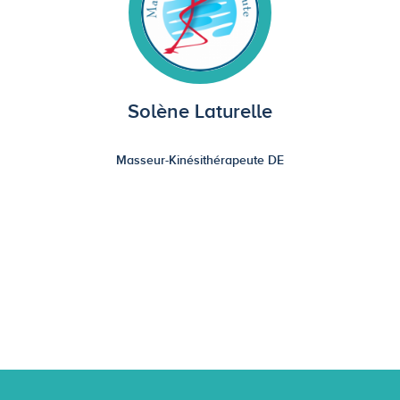
Solène Laturelle
Masseur-Kinésithérapeute DE