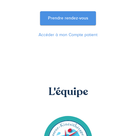
Prendre rendez-vous
Accéder à mon Compte patient
L'équipe