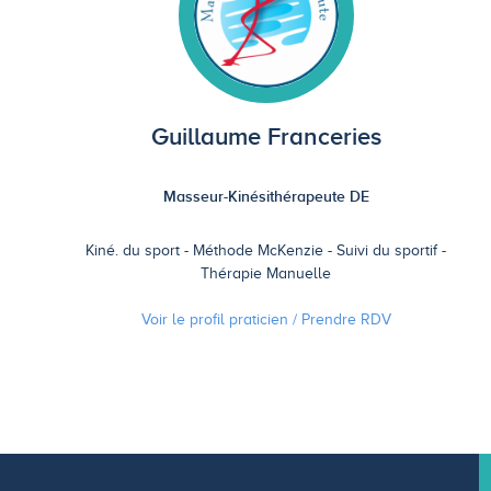
Guillaume Franceries
Masseur-Kinésithérapeute DE
Kiné. du sport
Méthode McKenzie
Suivi du sportif
Thérapie Manuelle
Voir le profil praticien / Prendre
RDV