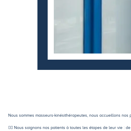
Nous sommes masseurs-kinésithérapeutes, nous accueillons nos pat
🤸‍♂️ Nous soignons nos patients à toutes les étapes de leur vie : de