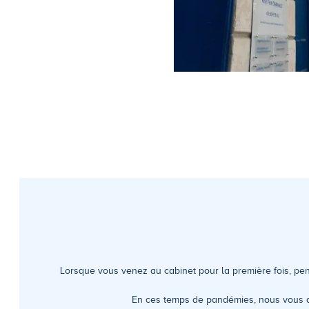
Lorsque vous venez au cabinet pour la première fois, pe
En ces temps de pandémies, nous vous d