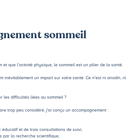
nement sommeil
 et que l'activité physique, le sommeil est un pilier de la santé.
 inévitablement un impact sur votre santé. Ce n'est ni anodin, ni
r les difficultés liées au sommeil ?
ore trop peu considéré, j'ai conçu un accompagnement :
éducatif et de trois consultations de suivi,
 par la recherche scientifique,