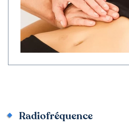
Radiofréquence