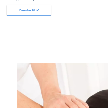
Prendre RDV