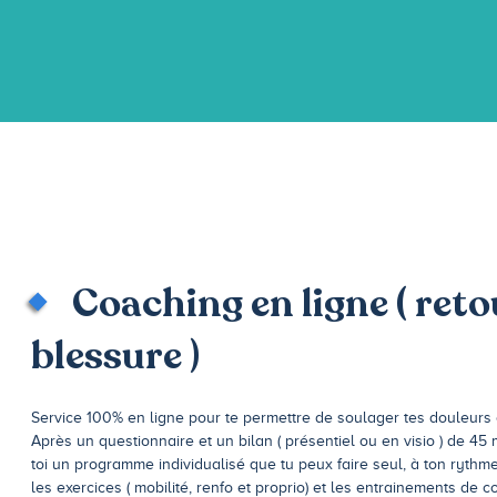
Coaching en ligne ( reto
blessure )
Service 100% en ligne pour te permettre de soulager tes douleurs 
Après un questionnaire et un bilan ( présentiel ou en visio ) de 4
toi un programme individualisé que tu peux faire seul, à ton ryth
les exercices ( mobilité, renfo et proprio) et les entrainements de 