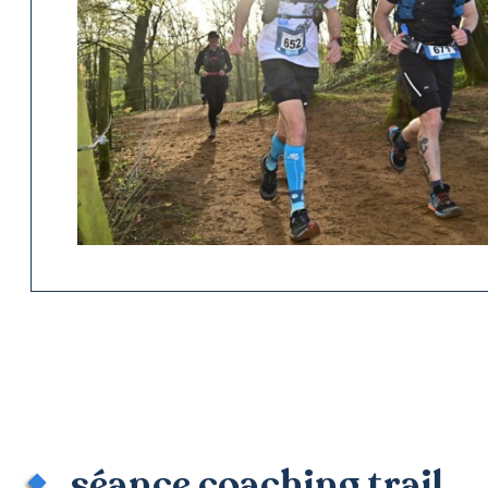
séance coaching trail