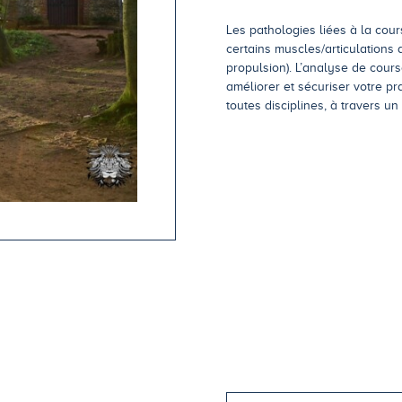
Les pathologies liées à la cour
certains muscles/articulations 
propulsion). L’analyse de cours
améliorer et sécuriser votre p
toutes disciplines, à travers un