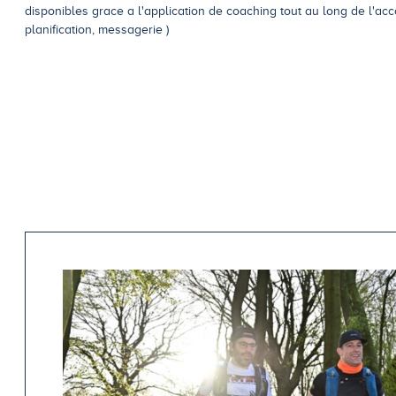
disponibles grace a l'application de coaching tout au long de l'a
planification, messagerie )