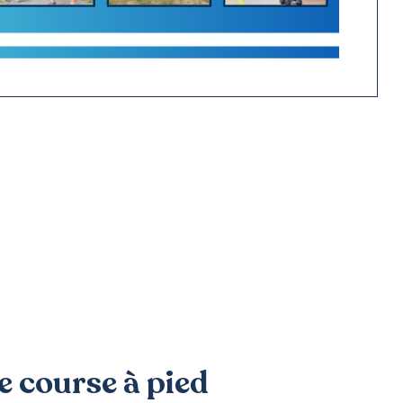
 course à pied