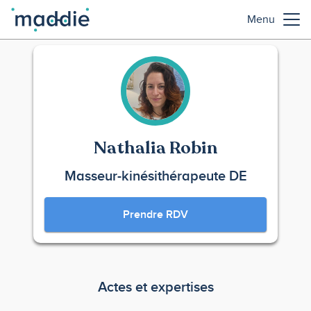
Menu
Nathalia Robin
Masseur-kinésithérapeute DE
Prendre RDV
Actes et expertises