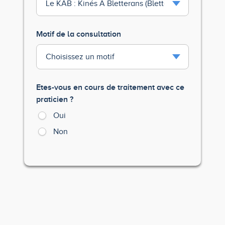
Motif de la consultation
Etes-vous en cours de traitement avec ce
praticien ?
Oui
Non