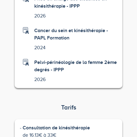
kinésithérapie - IPPP
2026
Cancer du sein et kinésithérapie -
PAPL Formation
2024
Pelvi-périnéologie de la femme 2ème
degrés - IPPP
2026
Tarifs
Consultation de kinésithérapie
de 16.13€ à 33€