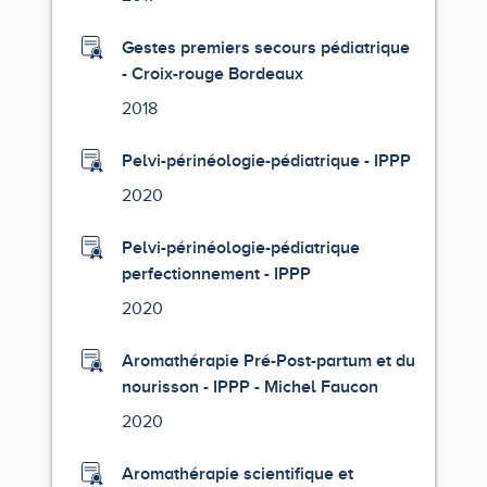
Gestes premiers secours pédiatrique
- Croix-rouge Bordeaux
2018
Pelvi-périnéologie-pédiatrique - IPPP
2020
Pelvi-périnéologie-pédiatrique
perfectionnement - IPPP
2020
Aromathérapie Pré-Post-partum et du
nourisson - IPPP - Michel Faucon
2020
Aromathérapie scientifique et