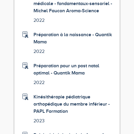
médicale - fondamentaux-sensoriel -
Michel Faucon Aroma-Science
2022
Préparation à la naissance - Quantik
Mama
2022
Préparation pour un post natal
optimal - Quantik Mama
2022
Kinésithérapie pédiatrique
orthopédique du membre inférieur -
PAPL Formation
2023