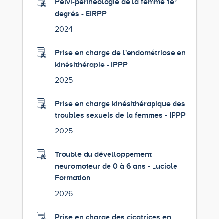
Pelvi-périnéologie de la femme 1er
degrés - EIRPP
2024
Prise en charge de l'endométriose en
kinésithérapie - IPPP
2025
Prise en charge kinésithérapique des
troubles sexuels de la femmes - IPPP
2025
Trouble du dévelloppement
neuromoteur de 0 à 6 ans - Luciole
Formation
2026
Prise en charge des cicatrices en