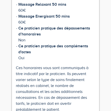
Massage Relaxant 50 mins
60€
Massage Energisant 50 mins
60€
Ce praticien pratique des dépassements
d’honoraires
Non
Ce praticien pratique des compléments
d'actes
Oui
Ces honoraires vous sont communiqués à
titre indicatif par le praticien. Ils peuvent
varier selon le type de soins finalement
réalisés en cabinet, le nombre de
consultations et les actes additionnels
nécessaires. En cas de dépassement des
tarifs, le praticien doit en avertir
préalablement le patient.