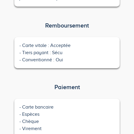
Remboursement
Carte vitale : Acceptée
Tiers payant : Sécu
Conventionné : Oui
Paiement
Carte bancaire
Espèces
Chèque
Virement