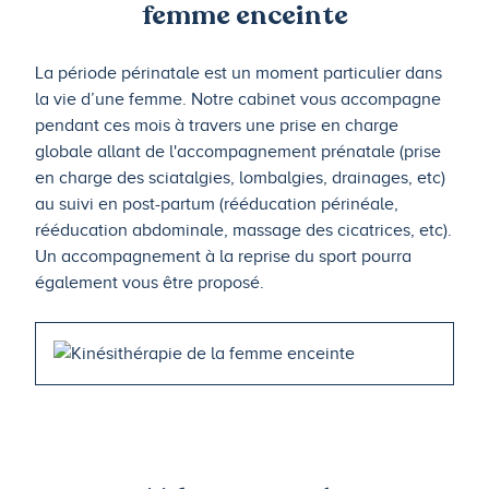
femme enceinte
La période périnatale est un moment particulier dans
la vie d’une femme. Notre cabinet vous accompagne
pendant ces mois à travers une prise en charge
globale allant de l'accompagnement prénatale (prise
en charge des sciatalgies, lombalgies, drainages, etc)
au suivi en post-partum (rééducation périnéale,
rééducation abdominale, massage des cicatrices, etc).
Un accompagnement à la reprise du sport pourra
également vous être proposé.