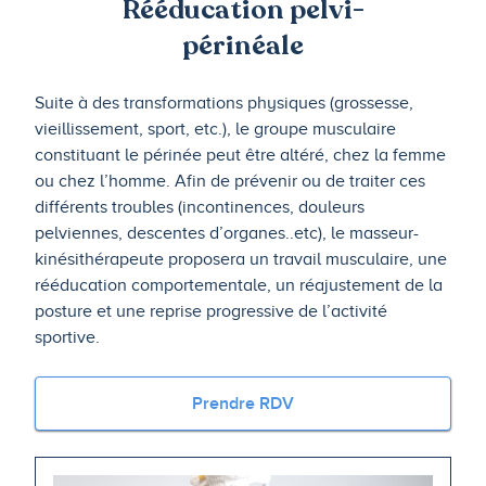
Rééducation pelvi-
périnéale
Suite à des transformations physiques (grossesse,
vieillissement, sport, etc.), le groupe musculaire
constituant le périnée peut être altéré, chez la femme
ou chez l’homme. Afin de prévenir ou de traiter ces
différents troubles (incontinences, douleurs
pelviennes, descentes d’organes..etc), le masseur-
kinésithérapeute proposera un travail musculaire, une
rééducation comportementale, un réajustement de la
posture et une reprise progressive de l’activité
sportive.
Prendre RDV