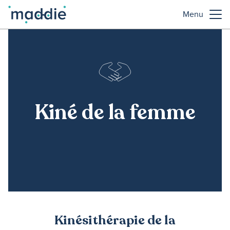
Menu
Kiné de la femme
Kinésithérapie de la