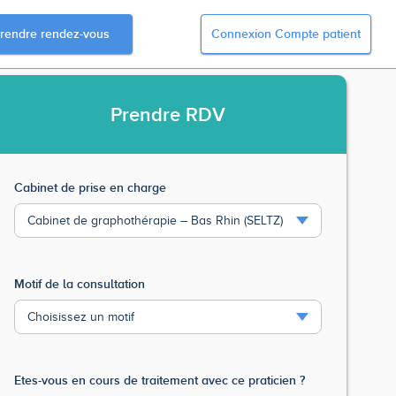
rendre rendez-vous
Connexion Compte patient
Prendre
RDV
Cabinet de prise en charge
Motif de la consultation
Etes-vous en cours de traitement avec ce praticien ?