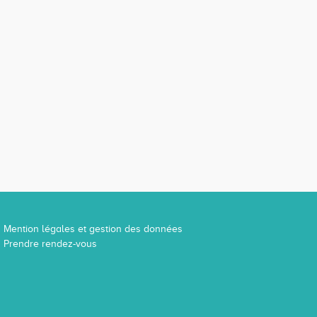
Mention légales et gestion des données
Prendre rendez-vous