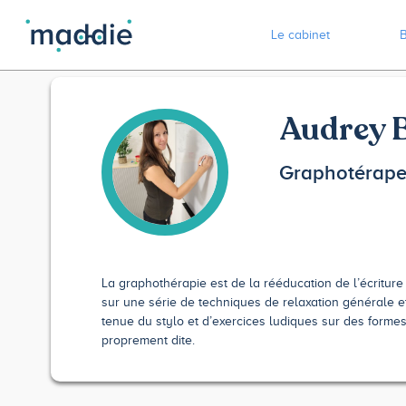
Le cabinet
B
Audrey 
Graphotérape
La graphothérapie est de la rééducation de l’écriture 
sur une série de techniques de relaxation générale et 
tenue du stylo et d’exercices ludiques sur des forme
proprement dite.