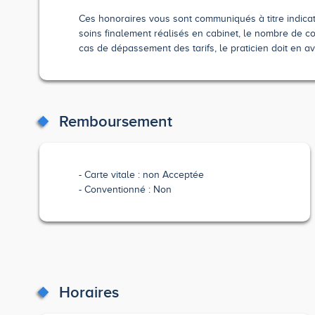
Ces honoraires vous sont communiqués à titre indicatif
soins finalement réalisés en cabinet, le nombre de co
cas de dépassement des tarifs, le praticien doit en av
Remboursement
Carte vitale : non Acceptée
Conventionné : Non
Horaires