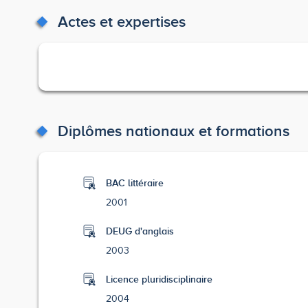
Actes et expertises
Diplômes nationaux et formations
BAC littéraire
2001
DEUG d'anglais
2003
Licence pluridisciplinaire
2004