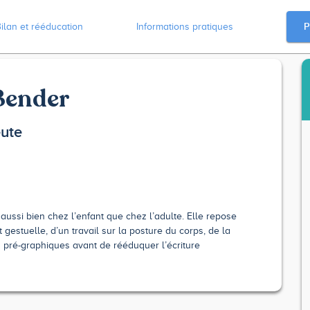
P
ilan et rééducation
Informations pratiques
Bender
ute
aussi bien chez l’enfant que chez l’adulte. Elle repose
gestuelle, d’un travail sur la posture du corps, de la
s pré-graphiques avant de rééduquer l’écriture