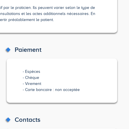
 par le praticien. Ils peuvent varier selon le type de
nsultations et les actes additionnels nécessaires. En
ertir préalablement le patient.
Paiement
Espèces
Chèque
Virement
Carte bancaire : non acceptée
Contacts