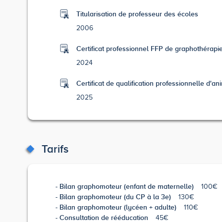
Titularisation de professeur des écoles
2006
Certificat professionnel FFP de graphothérapie 
2024
Certificat de qualification professionnelle d'ani
2025
Tarifs
Bilan graphomoteur (enfant de maternelle)
100€
Bilan graphomoteur (du CP à la 3e)
130€
Bilan graphomoteur (lycéen + adulte)
110€
Consultation de rééducation
45€