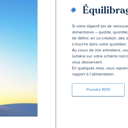
Équilibra
Si votre objectif est de retrou
alimentaires – qualité, quantité
de définir, en co-création, des 
s’inscrire dans votre quotidien.
Au cours de nos entretiens, vo
lumière sur votre schéma narra
vous desservent.
En quelques mois, vous repren
rapport à l’alimentation.
Prendre RDV