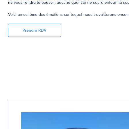
ne vous rendra le pouvoir, aucune quantité ne saura enfouir la sou
Voici un schéma des émotions sur lequel nous travaillerons ensem
Prendre RDV