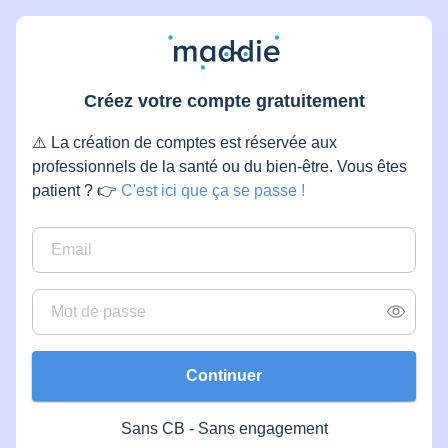
Créez votre compte gratuitement
⚠️ La création de comptes est réservée aux
professionnels de la santé ou du bien-être. Vous êtes
patient ? 👉
C'est ici que ça se passe !
Continuer
Sans CB - Sans engagement